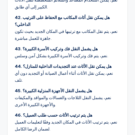
الكبير إلى أي طابق.
42. هل يمكن نقل أثاث المكاتب مع الحفاظ على الترتيب
الداخلي؟
نعم، يتم نقل المكاتب مع ترتيبها في المكان الجديد بحيث تكون
جاهزة للعمل مباشرة.
43. هل يشمل النقل فك وتركيب الأسرة الكبيرة؟
نعم، يتم فك وتركيب الأسرة الكبيرة بشكل آمن وسلس.
44. هل يمكن نقل الأثاث عند التجديدات الداخلية للمنازل؟
نعم، يمكن نقل الأثاث أثناء أعمال الصيانة أو التجديد دون أي
تلف.
45. هل يشمل النقل الأجهزة المنزلية الكبيرة؟
نعم، يشمل النقل الثلاجات والغسالات والمواقد والمكيفات
والأجهزة الكبيرة الأخرى.
46. هل يتم ترتيب الأثاث حسب طلب العميل؟
نعم، يتم ترتيب الأثاث في المكان الجديد وفقًا لتعليمات العميل
لضمان الرضا الكامل.