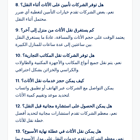
8. هل توفر الشركات تأمين على الأثاث أثناء النقل؟
نعم، بعض الشركات تقدم خيارات التأمين لتغطية أي ضرر
محتمل أثناء النقل.
9. كم يستغرق نقل الأثاث من منزل إلى آخر؟
يعتمد الوقت على حجم الأثاث والمسافة، عادةً ما يستغرق النقل
بين ساعتين إلى عدة ساعات للمنازل الكبيرة.
10. هل توفر الشركات نقل المكاتب التجارية؟
نعم، يتم نقل جميع أنواع المكاتب والأجهزة المكتبية والطاولات
والكراسي والخزائن بشكل احترافي.
11. كيف يمكن حجز خدمات نقل الأثاث؟
يمكن التواصل مع الشركات عبر الهاتف أو تطبيق واتساب
لتحديد موعد وتقييم كمية الأثاث.
12. هل يمكن الحصول على استشارة مجانية قبل النقل؟
نعم، معظم الشركات تقدم استشارات مجانية لتحديد أفضل
خطة نقل للأثاث.
13. هل يمكن نقل الأثاث في عطلة نهاية الأسبوع؟
نعم، معظم الشركات تقدم خدمات النقل على مدار الأسبوع بما