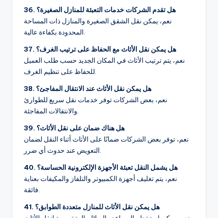
36. هل تقدم الشركات خدمات التعبئة للمنازل الصغيرة؟
نعم، يمكن نقل الشقق الصغيرة والمنازل ذات المساحة
المحدودة بكفاءة عالية.
37. هل يمكن نقل الأثاث مع الحفاظ على ترتيب الغرف؟
نعم، يتم ترتيب الأثاث في المكان الجديد حسب طلب العميل
للحفاظ على تنظيم الغرف.
38. هل يمكن نقل الأثاث عند الانتقال المفاجئ؟
نعم، بعض الشركات توفر خدمات نقل سريع للطوارئ
والانتقالات المفاجئة.
39. هل هناك ضمان على نقل الأثاث؟
نعم، توفر بعض الشركات ضمانًا على الأثاث أثناء النقل لضمان
التعويض عند حدوث أي ضرر.
40. هل يشمل النقل تعبئة الأجهزة الإلكترونية الحساسة؟
نعم، يتم تغليف أجهزة الكمبيوتر والتلفاز والمكيفات بعناية
فائقة.
41. هل يمكن نقل الأثاث للمنازل متعددة الطوابق؟
نعم، يمكن استخدام المصاعد والسلالم المتخصصة لنقل الأثاث