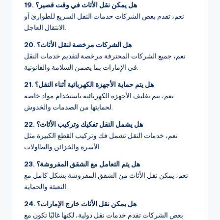
19. هل يمكن نقل الأثاث في وقت قصير؟
نعم، تقدم بعض الشركات خدمات النقل السريع للطوارئ أو
الانتقال العاجل.
20. هل الشركات مرخصة لنقل الأثاث؟
نعم، جميع الشركات المحترفة مرخصة لتقديم خدمات النقل
في الإمارات بما يضمن السلامة والقانونية.
21. هل يتم حماية الأجهزة الكهربائية أثناء النقل؟
نعم، يتم تغليف الأجهزة الكهربائية باستخدام مواد خاصة
لحمايتها من الصدمات والخدوش.
22. هل يشمل النقل تفكيك وتركيب الأثاث؟
نعم، خدمات النقل تشمل فك وتركيب القطع الكبيرة مثل
الأسرة والخزائن والطاولات.
23. هل يتم التعامل مع الشقق المفروشة؟
نعم، يمكن نقل الأثاث من الشقق المفروشة بشكل كامل مع
التعبئة والحماية.
24. هل يمكن نقل الأثاث خارج الإمارات؟
بعض الشركات تقدم خدمات نقل دولية، لكنها غالبًا تكون مع