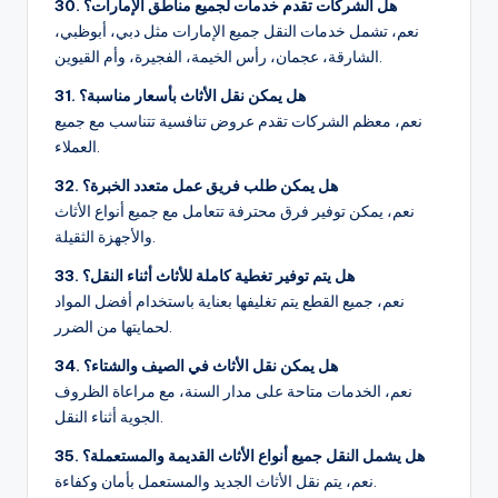
30. هل الشركات تقدم خدمات لجميع مناطق الإمارات؟
نعم، تشمل خدمات النقل جميع الإمارات مثل دبي، أبوظبي،
الشارقة، عجمان، رأس الخيمة، الفجيرة، وأم القيوين.
31. هل يمكن نقل الأثاث بأسعار مناسبة؟
نعم، معظم الشركات تقدم عروض تنافسية تتناسب مع جميع
العملاء.
32. هل يمكن طلب فريق عمل متعدد الخبرة؟
نعم، يمكن توفير فرق محترفة تتعامل مع جميع أنواع الأثاث
والأجهزة الثقيلة.
33. هل يتم توفير تغطية كاملة للأثاث أثناء النقل؟
نعم، جميع القطع يتم تغليفها بعناية باستخدام أفضل المواد
لحمايتها من الضرر.
34. هل يمكن نقل الأثاث في الصيف والشتاء؟
نعم، الخدمات متاحة على مدار السنة، مع مراعاة الظروف
الجوية أثناء النقل.
35. هل يشمل النقل جميع أنواع الأثاث القديمة والمستعملة؟
نعم، يتم نقل الأثاث الجديد والمستعمل بأمان وكفاءة.