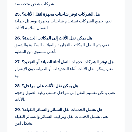
شركات شحن متخصصة.
25. هل الشركات توفر شاحنات مجهزة لنقل الأثاث؟
نعم، جميع الشركات تستخدم شاحنات مجهزة بوسائل حماية
لضمان سلامة الأثاث.
26. هل يمكن نقل الأثاث إلى المكاتب الجديدة؟
نعم، يتم النقل للمكاتب التجارية والفيلات السكنية والشقق
بأعلى مستوى من التنظيم.
27. هل توفر الشركات خدمات النقل أثناء الصيانة أو التجديد؟
نعم، يمكن نقل الأثاث أثناء التجديدات أو الصيانة دون الإضرار
به.
28. هل يمكن نقل الأثاث على مراحل؟
نعم، يمكن تقسيم النقل إلى مراحل حسب رغبة العميل وحجم
الأثاث.
29. هل تشمل الخدمات نقل الستائر والستائر الثقيلة؟
نعم، تشمل الخدمات نقل وتركيب الستائر والستائر الثقيلة
بشكل آمن.