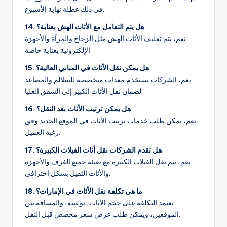
في ذلك عطلة نهاية الأسبوع.
14. هل يتم التعامل مع الأثاث الهش بعناية؟
نعم، يتم تغليف الأثاث الهش مثل الزجاج والمرآة والأجهزة
الإلكترونية بعناية خاصة.
15. هل يمكن نقل الأثاث في المباني العالية؟
نعم، الشركات تستخدم معدات متخصصة للسلالم والمصاعد
لضمان نقل الأثاث الكبير إلى الشقق العليا.
16. هل يمكن ترتيب الأثاث بعد النقل؟
نعم، يمكن طلب خدمات ترتيب الأثاث في الموقع الجديد وفق
رغبة العميل.
17. هل تقدم الشركات نقل أثاث الفيلات الكبيرة؟
نعم، يتم نقل الفيلات الكبيرة مع تعبئة جميع الغرف والأجهزة
والأثاث الثقيل بشكل احترافي.
18. ما هي تكلفة نقل الأثاث في الإمارات؟
تعتمد التكلفة على حجم الأثاث، نوعيته، والمسافة بين
الموقعين، ويمكن طلب عرض سعر مخصص قبل النقل.