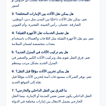
كسور.
3. هل يمكن نقل الأثاث بين الإمارات المختلفة؟
نعم، يمكن نقل الأثاث داخليًا بين المدن مثل دبي، أبوظبي،
الشارقة، عجمان، رأس الخيمة، الفجيرة، وأم القيوين.
4. هل تشمل الخدمات نقل الأجهزة الثقيلة؟
نعم، يتم نقل الأجهزة الثقيلة مثل الثلاجات والغسالات باستخدام
معدات متخصصة لضمان السلامة.
5. هل يتم تركيب الأثاث في المنزل الجديد؟
نعم، فرق النقل تقوم بفك وتركيب الأثاث الكبير والصغير في
المنزل الجديد بشكل مرتب ومنظم.
6. هل يمكن تخزين الأثاث مؤقتًا قبل النقل؟
نعم، توفر الشركات مستودعات آمنة لتخزين الأثاث مؤقتًا قبل
نقله إلى الموقع الجديد.
7. ما الفرق بين النقل الداخلي والخارجي؟
النقل الداخلي يكون ضمن نفس المدينة أو الإمارة، بينما النقل
الخارجي يشمل الانتقال بين إمارات مختلفة في الدولة.