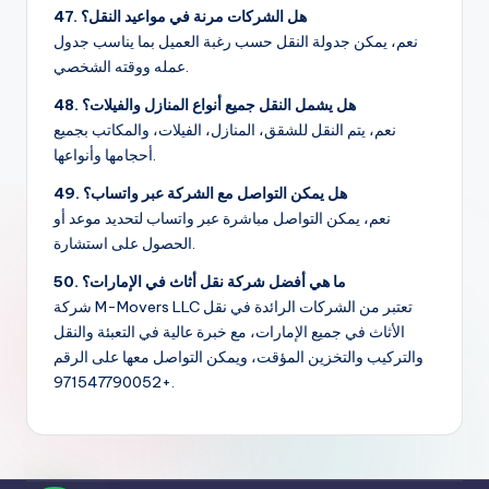
47. هل الشركات مرنة في مواعيد النقل؟
نعم، يمكن جدولة النقل حسب رغبة العميل بما يناسب جدول
عمله ووقته الشخصي.
48. هل يشمل النقل جميع أنواع المنازل والفيلات؟
نعم، يتم النقل للشقق، المنازل، الفيلات، والمكاتب بجميع
أحجامها وأنواعها.
49. هل يمكن التواصل مع الشركة عبر واتساب؟
نعم، يمكن التواصل مباشرة عبر واتساب لتحديد موعد أو
الحصول على استشارة.
50. ما هي أفضل شركة نقل أثاث في الإمارات؟
شركة M-Movers LLC تعتبر من الشركات الرائدة في نقل
الأثاث في جميع الإمارات، مع خبرة عالية في التعبئة والنقل
والتركيب والتخزين المؤقت، ويمكن التواصل معها على الرقم
+971547790052.